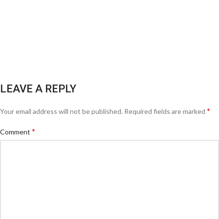
LEAVE A REPLY
*
Your email address will not be published.
Required fields are marked
*
Comment