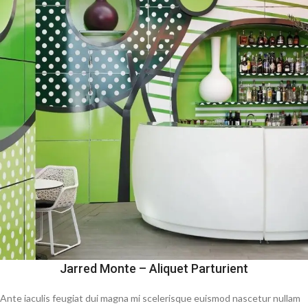
Jarred Monte – Aliquet Parturient
Ante iaculis feugiat dui magna mi scelerisque euismod nascetur nullam