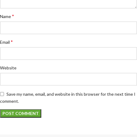
*
Name
*
Email
Website
Save my name, email, and website in this browser for the next time I
comment.